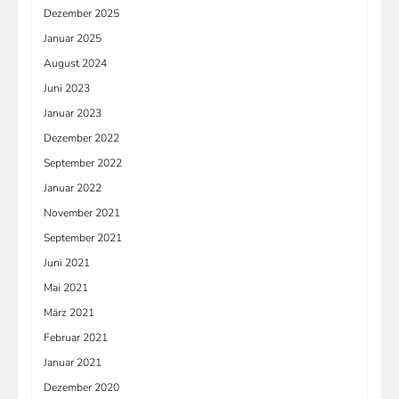
Dezember 2025
Januar 2025
August 2024
Juni 2023
Januar 2023
Dezember 2022
September 2022
Januar 2022
November 2021
September 2021
Juni 2021
Mai 2021
März 2021
Februar 2021
Januar 2021
Dezember 2020