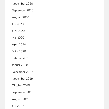
November 2020
September 2020
August 2020
Juli 2020
Juni 2020
Mai 2020
April 2020
März 2020
Februar 2020
Januar 2020
Dezember 2019
November 2019
Oktober 2019
September 2019
August 2019
Juli 2019