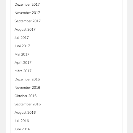
Dezember 2017
November 2017
September 2017
August 2017
Juli 2017
Juni 2017
Mai 2017
April 2017
März 2017
Dezember 2016
November 2016
Oktober 2016
September 2016
August 2016
Juli 2016
Juni 2016