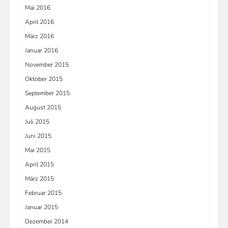
Mai 2016
April 2016
März 2016
Januar 2016
November 2015
Oktober 2015
September 2015
August 2015
Juli 2015
Juni 2015
Mai 2015
April 2015
März 2015
Februar 2015
Januar 2015
Dezember 2014