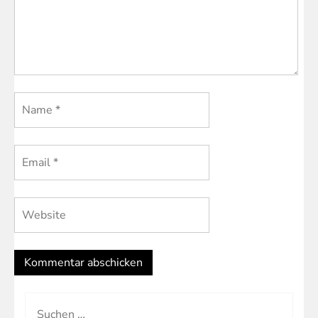
Suchen