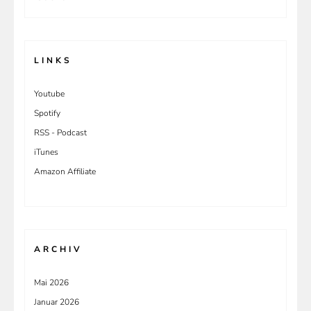
nach:
LINKS
Youtube
Spotify
RSS - Podcast
iTunes
Amazon Affiliate
ARCHIV
Mai 2026
Januar 2026