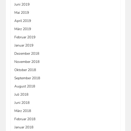
Juni 2019
Mai 2019
April 2019
März 2019
Februar 2019
Januar 2019
Dezember 2018
November 2018
Oktober 2018
September 2018
August 2018
Juli 2018
Juni 2018
März 2018
Februar 2018
Januar 2018