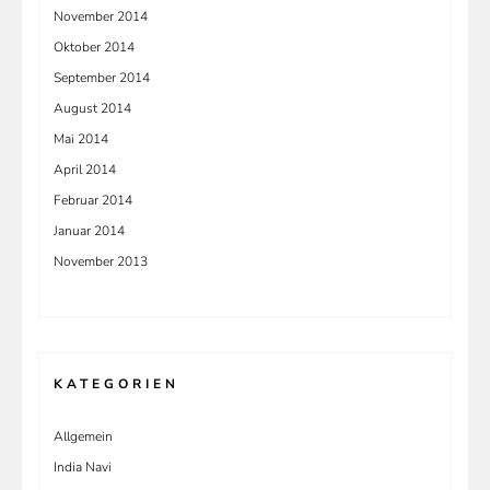
November 2014
Oktober 2014
September 2014
August 2014
Mai 2014
April 2014
Februar 2014
Januar 2014
November 2013
KATEGORIEN
Allgemein
India Navi