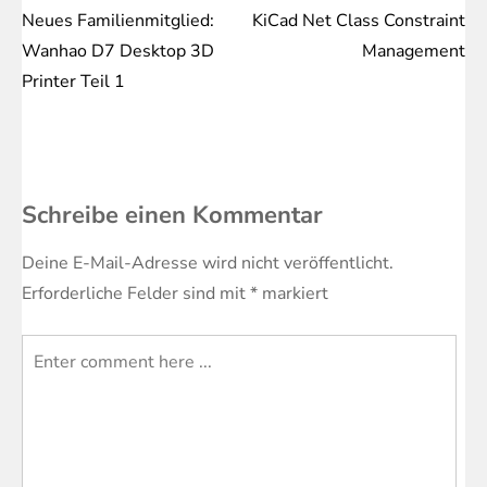
Neues Familienmitglied:
KiCad Net Class Constraint
Beitragsnavigation
Wanhao D7 Desktop 3D
Management
Printer Teil 1
Schreibe einen Kommentar
Deine E-Mail-Adresse wird nicht veröffentlicht.
Erforderliche Felder sind mit
*
markiert