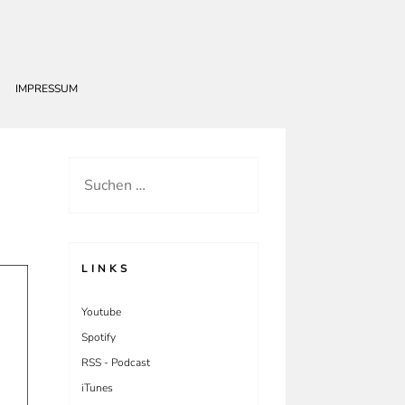
IMPRESSUM
Suchen
nach:
LINKS
Youtube
Spotify
RSS - Podcast
iTunes