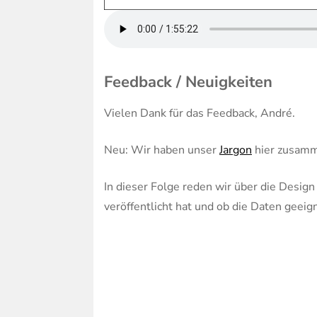
Feedback / Neuigkeiten
Vielen Dank für das Feedback, André.
Neu: Wir haben unser
Jargon
hier zusamm
In dieser Folge reden wir über die Desig
veröffentlicht hat und ob die Daten geei