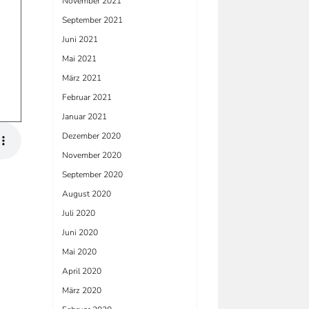
November 2021
September 2021
Juni 2021
Mai 2021
März 2021
Februar 2021
Januar 2021
Dezember 2020
November 2020
September 2020
August 2020
Juli 2020
Juni 2020
Mai 2020
April 2020
März 2020