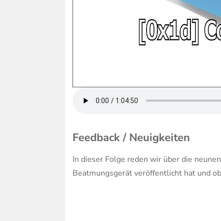
Feedback / Neuigkeiten
In dieser Folge reden wir über die neune
Beatmungsgerät veröffentlicht hat und o