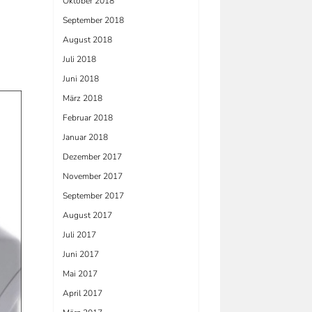
Oktober 2018
September 2018
August 2018
Juli 2018
Juni 2018
März 2018
Februar 2018
Januar 2018
Dezember 2017
November 2017
September 2017
August 2017
Juli 2017
Juni 2017
Mai 2017
April 2017