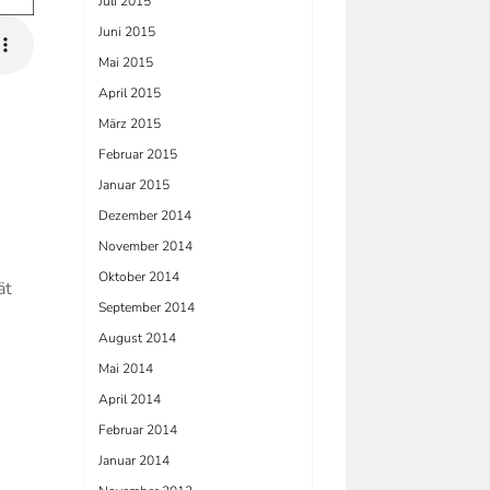
Juli 2015
Juni 2015
Mai 2015
April 2015
März 2015
Februar 2015
Januar 2015
Dezember 2014
November 2014
Oktober 2014
ät
September 2014
August 2014
Mai 2014
April 2014
Februar 2014
Januar 2014