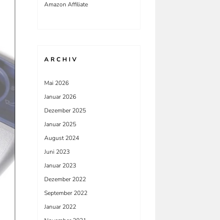
Amazon Affiliate
ARCHIV
Mai 2026
Januar 2026
Dezember 2025
Januar 2025
August 2024
Juni 2023
Januar 2023
Dezember 2022
September 2022
Januar 2022