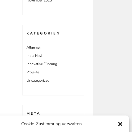
November 2013
KATEGORIEN
Allgemein
India Navi
Innovative Führung
Projekte
Uncategorized
META
Cookie-Zustimmung verwalten
Anmelden