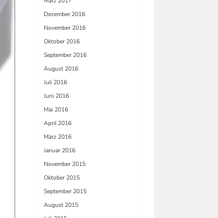
März 2017
Dezember 2016
November 2016
Oktober 2016
September 2016
August 2016
Juli 2016
Juni 2016
Mai 2016
April 2016
März 2016
Januar 2016
November 2015
Oktober 2015
September 2015
August 2015