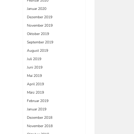
Februar 2020
Januar 2020
Dezember 2019
November 2019
Oktober 2019
September 2019
August 2019
Juli 2019
Juni 2019
Mai 2019
April 2019
März 2019
Februar 2019
Januar 2019
Dezember 2018
November 2018