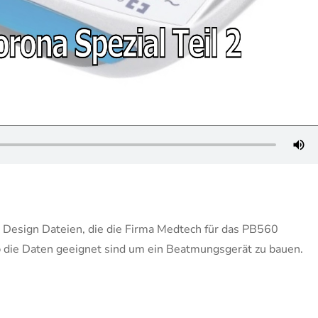
n Design Dateien, die die Firma Medtech für das PB560
b die Daten geeignet sind um ein Beatmungsgerät zu bauen.