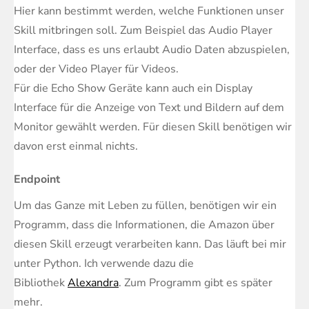
Hier kann bestimmt werden, welche Funktionen unser
Skill mitbringen soll. Zum Beispiel das Audio Player
Interface, dass es uns erlaubt Audio Daten abzuspielen,
oder der Video Player für Videos.
Für die Echo Show Geräte kann auch ein Display
Interface für die Anzeige von Text und Bildern auf dem
Monitor gewählt werden. Für diesen Skill benötigen wir
davon erst einmal nichts.
Endpoint
Um das Ganze mit Leben zu füllen, benötigen wir ein
Programm, dass die Informationen, die Amazon über
diesen Skill erzeugt verarbeiten kann. Das läuft bei mir
unter Python. Ich verwende dazu die
Bibliothek
Alexandra
. Zum Programm gibt es später
mehr.