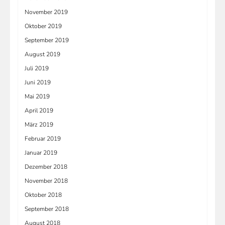
November 2019
Oktober 2019
September 2019
August 2019
Juli 2019
Juni 2019
Mai 2019
April 2019
März 2019
Februar 2019
Januar 2019
Dezember 2018
November 2018
Oktober 2018
September 2018
August 2018