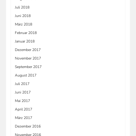
Juli 2018
Juni 2018
März 2018
Februar 2018
Januar 2018
Dezember 2017
November 2017
September 2017
August 2017
Juli 2017
Juni 2017
Mai 2017
April 2017
März 2017
Dezember 2016
November 2016