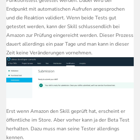
Funktionstest getestet werden. Dabei wird der
Endpunkt mit automatischen Aufrufen angesprochen
und die Reaktion validiert. Wenn beide Tests gut
getestet werden, kann der Skill schlussendlich bei
Amazon zur Prüfung eingereicht werden. Dieser Prozess
dauert allerdings ein paar Tage und man kann in dieser
Zeit keine Veränderungen vornehmen.
Erst wenn Amazon den Skill geprüft hat, erscheint er
öffentliche im Store. Aber vorher kann ja der Beta Test
herhalten. Dazu muss man seine Tester allerdings
kennen.