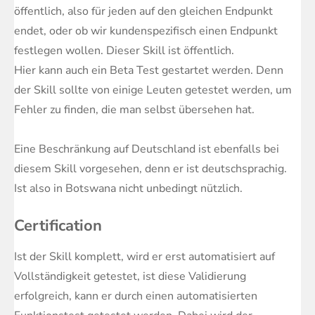
öffentlich, also für jeden auf den gleichen Endpunkt
endet, oder ob wir kundenspezifisch einen Endpunkt
festlegen wollen. Dieser Skill ist öffentlich.
Hier kann auch ein Beta Test gestartet werden. Denn
der Skill sollte von einige Leuten getestet werden, um
Fehler zu finden, die man selbst übersehen hat.
Eine Beschränkung auf Deutschland ist ebenfalls bei
diesem Skill vorgesehen, denn er ist deutschsprachig.
Ist also in Botswana nicht unbedingt nützlich.
Certification
Ist der Skill komplett, wird er erst automatisiert auf
Vollständigkeit getestet, ist diese Validierung
erfolgreich, kann er durch einen automatisierten