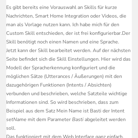
Es gibt bereits eine Vorauswahl an Skills für kurze
Nachrichten, Smart Home Integration oder Videos, die
man als Vorlage nutzen kann. Ich habe mich für den
Custom Skill entschieden, der ist frei konfigurierbar.Der
Skill benötigt noch einen Namen und eine Sprache.
Jetzt kann der Skill bearbeitet werden. Auf der nächsten
Seite befindet sich die Skill Einstellungen. Hier wird das
Modell der Spracherkennung konfiguriert und die
möglichen Sätze (Utterances / Äußerungen) mit den
dazugehörigen Funktionen (Intents / Absichten)
verbunden und beschrieben, welche Satzteile wichtige
Informationen sind. So wird beschrieben, dass zum
Beispiel aus dem Satz Mein Name ist Basti
der Intent
setName
mit dem Parameter
Basti
abgeleitet werden
soll.
Das funktioniert mit dem Web Interface ganz einfach.