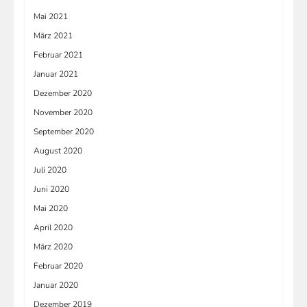
Mai 2021
März 2021
Februar 2021
Januar 2021
Dezember 2020
November 2020
September 2020
August 2020
Juli 2020
Juni 2020
Mai 2020
April 2020
März 2020
Februar 2020
Januar 2020
Dezember 2019