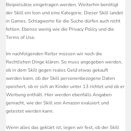
Beipielsätze eingetragen werden. Weiterhin benötigt
der Skill ein Icon und eine Kategorie. Dieser Skill landet
in Games. Schlagworte für die Suche dürfen auch nicht
fehlen. Ebenso wenig wie die Privacy Policy und die
Terms of Use.
Im nachfolgenden Reiter müssen wir noch die
Rechtlichen Dinge klären. So muss angegeben werden,
ob in dem Skill gegen reales Geld etwas gekauft
werden kann, ob der Skill personenbezogene Daten
speichert, ob er sich an Kinder unter 13 richtet und ob er
Werbung enthält. Hier werden ebenfalls Angaben
gemacht, wie der Skill von Amazon evaluiert und
getestet werden kann.
Wenn alles das geklärt ist, legen wir fest, ob der Skill