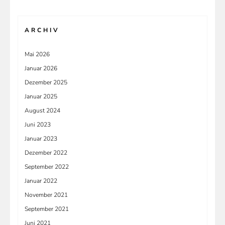
ARCHIV
Mai 2026
Januar 2026
Dezember 2025
Januar 2025
August 2024
Juni 2023
Januar 2023
Dezember 2022
September 2022
Januar 2022
November 2021
September 2021
Juni 2021