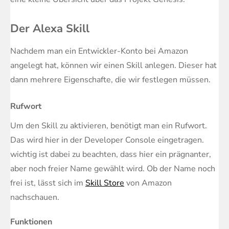
Der Alexa Skill
Nachdem man ein Entwickler-Konto bei Amazon
angelegt hat, können wir einen Skill anlegen. Dieser hat
dann mehrere Eigenschafte, die wir festlegen müssen.
Rufwort
Um den Skill zu aktivieren, benötigt man ein Rufwort.
Das wird hier in der Developer Console eingetragen.
wichtig ist dabei zu beachten, dass hier ein prägnanter,
aber noch freier Name gewählt wird. Ob der Name noch
frei ist, lässt sich im
Skill Store
von Amazon
nachschauen.
Funktionen