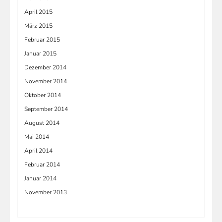
April 2015
März 2015
Februar 2015
Januar 2015
Dezember 2014
November 2014
Oktober 2014
September 2014
August 2014
Mai 2014
April 2014
Februar 2014
Januar 2014
November 2013