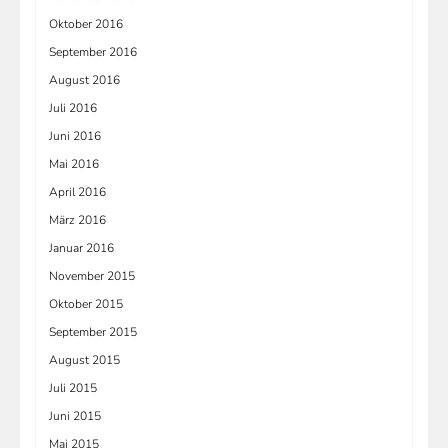
Oktober 2016
September 2016
August 2016
Juli 2016
Juni 2016
Mai 2016
April 2016
März 2016
Januar 2016
November 2015
Oktober 2015
September 2015
August 2015
Juli 2015
Juni 2015
Mai 2015