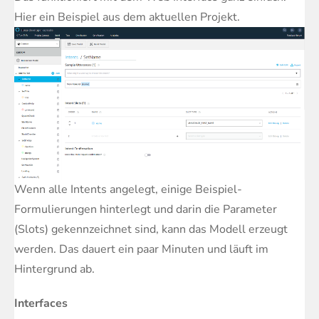
Hier ein Beispiel aus dem aktuellen Projekt.
Wenn alle Intents angelegt, einige Beispiel-
Formulierungen hinterlegt und darin die Parameter
(Slots) gekennzeichnet sind, kann das Modell erzeugt
werden. Das dauert ein paar Minuten und läuft im
Hintergrund ab.
Interfaces