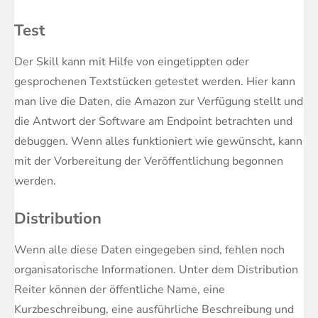
Test
Der Skill kann mit Hilfe von eingetippten oder
gesprochenen Textstücken getestet werden. Hier kann
man live die Daten, die Amazon zur Verfügung stellt und
die Antwort der Software am Endpoint betrachten und
debuggen. Wenn alles funktioniert wie gewünscht, kann
mit der Vorbereitung der Veröffentlichung begonnen
werden.
Distribution
Wenn alle diese Daten eingegeben sind, fehlen noch
organisatorische Informationen. Unter dem Distribution
Reiter können der öffentliche Name, eine
Kurzbeschreibung, eine ausführliche Beschreibung und