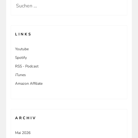
Suchen
nach:
LINKS
Youtube
Spotify
RSS - Podcast
iTunes
Amazon Affiliate
ARCHIV
Mai 2026