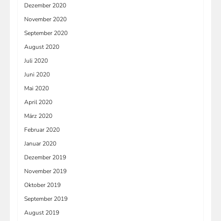
Dezember 2020
November 2020
September 2020
August 2020
Juli 2020
Juni 2020
Mai 2020
April 2020
März 2020
Februar 2020
Januar 2020
Dezember 2019
November 2019
Oktober 2019
September 2019
August 2019