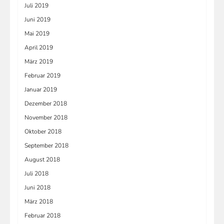
Juli 2019
Juni 2019
Mai 2019
April 2019
März 2019
Februar 2019
Januar 2019
Dezember 2018
November 2018
Oktober 2018
September 2018
August 2018
Juli 2018
Juni 2018
März 2018
Februar 2018