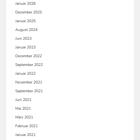
Januar 2026
Dezember 2025
Januar 2025
August 2024
Juni 2023
Januar 2023
Dezember 2022
September 2022
Januar 2022
November 2021
September 2021
Juni 2021
Mai 2021
März 2021
Februar 2021
Januar 2021