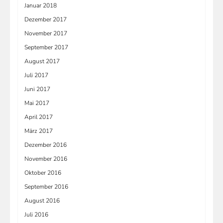
Januar 2018
Dezember 2017
November 2017
September 2017
August 2017
Juli 2017
Juni 2017
Mai 2017
April 2017
März 2017
Dezember 2016
November 2016
Oktober 2016
September 2016
August 2016
Juli 2016