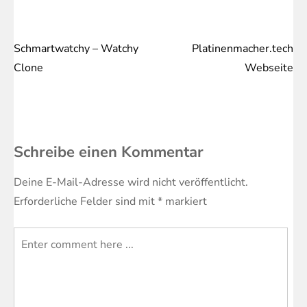
Schmartwatchy – Watchy
Platinenmacher.tech
Beitragsnavigation
Clone
Webseite
Schreibe einen Kommentar
Deine E-Mail-Adresse wird nicht veröffentlicht.
Erforderliche Felder sind mit
*
markiert