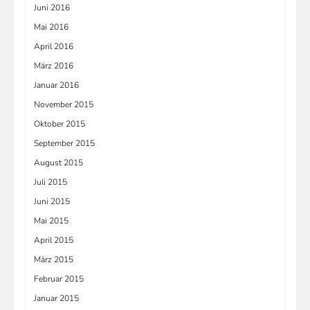
Juni 2016
Mai 2016
April 2016
März 2016
Januar 2016
November 2015
Oktober 2015
September 2015
August 2015
Juli 2015
Juni 2015
Mai 2015
April 2015
März 2015
Februar 2015
Januar 2015