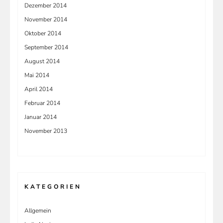
Dezember 2014
November 2014
Oktober 2014
September 2014
August 2014
Mai 2014
April 2014
Februar 2014
Januar 2014
November 2013
KATEGORIEN
Allgemein