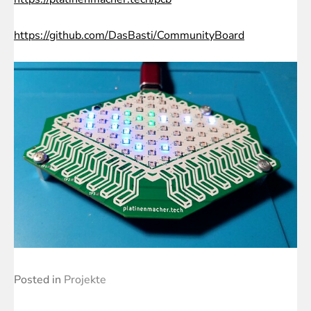
https://github.com/DasBasti/CommunityBoard
Posted in
Projekte