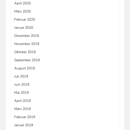
April 2020
März 2020
Februar 2020
Januar 2020
Dezember 2019
November 2019
Oktober 2019
September 2019
August 2019
Juli 2019
Juni 2019
Mai 2019
April 2019
März 2019
Februar 2019
Januar 2019