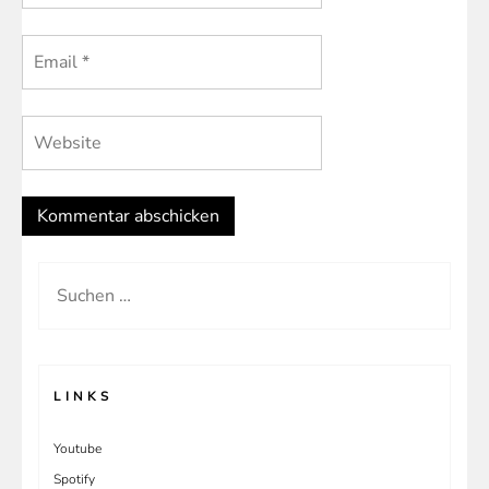
Suchen
nach:
LINKS
Youtube
Spotify