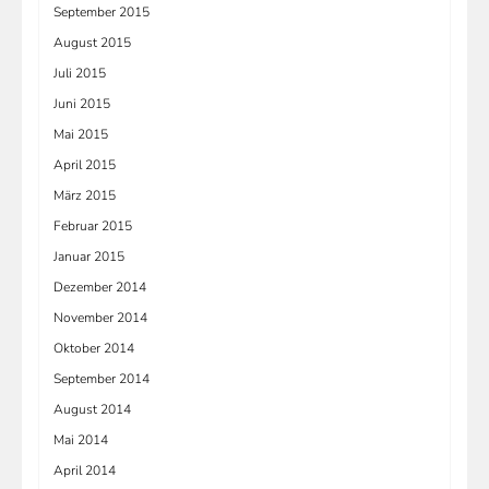
September 2015
August 2015
Juli 2015
Juni 2015
Mai 2015
April 2015
März 2015
Februar 2015
Januar 2015
Dezember 2014
November 2014
Oktober 2014
September 2014
August 2014
Mai 2014
April 2014