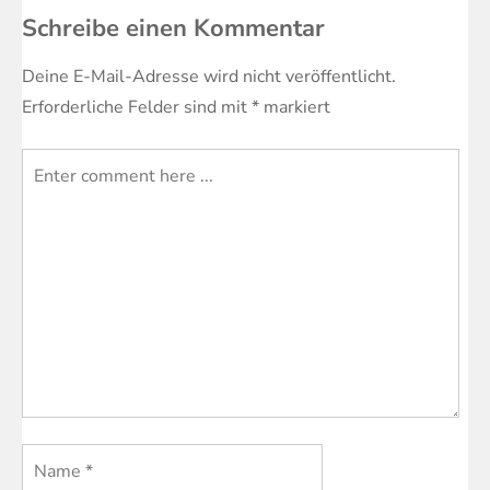
Schreibe einen Kommentar
Deine E-Mail-Adresse wird nicht veröffentlicht.
Erforderliche Felder sind mit
*
markiert