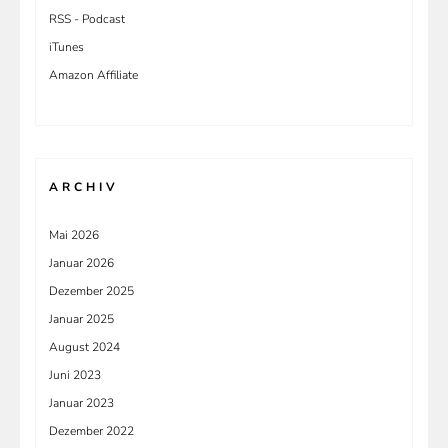
RSS - Podcast
iTunes
Amazon Affiliate
ARCHIV
Mai 2026
Januar 2026
Dezember 2025
Januar 2025
August 2024
Juni 2023
Januar 2023
Dezember 2022