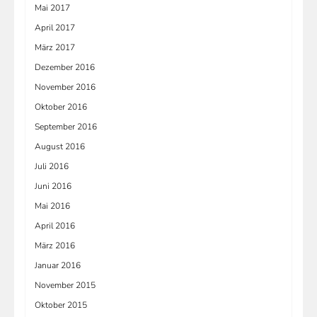
Mai 2017
April 2017
März 2017
Dezember 2016
November 2016
Oktober 2016
September 2016
August 2016
Juli 2016
Juni 2016
Mai 2016
April 2016
März 2016
Januar 2016
November 2015
Oktober 2015