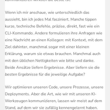
Wenn ich mir anschaue, wie unterschiedlich das
aussieht, bin ich jedes Mal fasziniert. Manche tippen
kurze, technische Befehle, präzise, direkt, fast wie ein
CLI-Kommando. Andere formulieren ihre Anfragen wie
eine Nachricht an einen Kollegen: mit Kontext, mit dem
Ziel dahinter, manchmal sogar mit einer kleinen
Erklärung, warum sie etwas brauchen. Manchmal auch
mit den üblichen Nettigkeiten wie bitte und danke.
Beide Ansätze liefern Ergebnisse. Aber liefern sie die
besten
Ergebnisse für die jeweilige Aufgabe?
Wir optimieren unseren Code, unsere Prozesse, unsere
Deployments. Aber die Art, wie wir mit unseren KI-
Werkzeugen kommunizieren, lassen wir meist auf dem
Stand, auf dem wir sie zufällig kennengelernt haben.