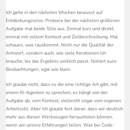
Ich gehe in den nächsten Wochen bewusst auf
Entdeckungsreise. Probiere bei der nächsten größeren
Aufgabe mal beide Stile aus. Einmal kurz und direkt,
einmal mit vollem Kontext und Zielbeschreibung. Mal
schauen, was rauskommt. Nicht nur die Qualität der
Antwort, sondern auch, wie viele Iterationen ich
brauche, bis das Ergebnis wirklich passt. Notiert eure
Beobachtungen, egal wie klein.
Ich glaube nicht, dass es die eine richtige Art gibt, mit
einem KI-Agenten zu sprechen, es hängt von der
Aufgabe ab, vom Kontext, vielleicht sogar vom eigenen
Arbeitsstil. Aber ich glaube fest daran, dass wir deutlich
mehr aus diesen Werkzeugen herausholen können,
wenn wir unsere Erfahrungen teilen. Was bei Code-