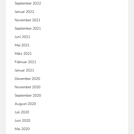
September 2022
Januar 2022
November 2021
September 2021
Juni 2021
Mai 2021
März 2021
Februar 2021
Januar 2021
Dezember 2020
November 2020
September 2020
August 2020
Juli 2020
Juni 2020
Mai 2020