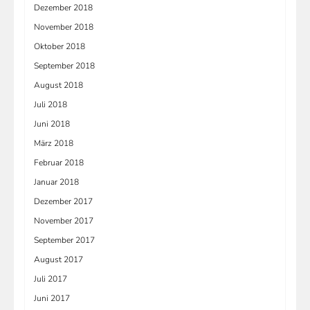
Dezember 2018
November 2018
Oktober 2018
September 2018
August 2018
Juli 2018
Juni 2018
März 2018
Februar 2018
Januar 2018
Dezember 2017
November 2017
September 2017
August 2017
Juli 2017
Juni 2017