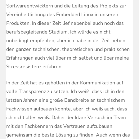
Softwareentwicklern und die Leitung des Projekts zur
Vereinheitlichung des Embedded Linux in unseren
Produkten. In dieser Zeit lief nebenbei auch noch das
berufsbegleitende Studium. Ich würde es nicht
unbedingt empfehlen, aber ich habe in der Zeit neben
den ganzen technischen, theoretischen und praktischen
Erfahrungen auch viel über mich selbst und über meine
Stressresistenz erfahren.
In der Zeit hat es geholfen in der Kommunikation auf
volle Transparenz zu setzen. Ich weiß, dass ich in den
letzten Jahren eine große Bandbreite an technischem
Fachwissen aufbauen konnte, aber ich weiß auch, dass
ich nicht alles weiß. Daher der klare Versuch im Team
mit den Fachkennern das Vertrauen aufzubauen
gemeinsam die beste Lösung zu finden. Auch wenn das