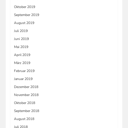
Oktober 2019
September 2019
August 2019
Juli 2019
Juni 2019
Mai 2019
April 2019
März 2019
Februar 2019
Januar 2019
Dezember 2018
November 2018
Oktober 2018
September 2018
August 2018
Juli 2018