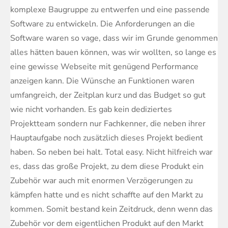
komplexe Baugruppe zu entwerfen und eine passende
Software zu entwickeln. Die Anforderungen an die
Software waren so vage, dass wir im Grunde genommen
alles hätten bauen können, was wir wollten, so lange es
eine gewisse Webseite mit genügend Performance
anzeigen kann. Die Wünsche an Funktionen waren
umfangreich, der Zeitplan kurz und das Budget so gut
wie nicht vorhanden. Es gab kein dediziertes
Projektteam sondern nur Fachkenner, die neben ihrer
Hauptaufgabe noch zusätzlich dieses Projekt bedient
haben. So neben bei halt. Total easy. Nicht hilfreich war
es, dass das große Projekt, zu dem diese Produkt ein
Zubehör war auch mit enormen Verzögerungen zu
kämpfen hatte und es nicht schaffte auf den Markt zu
kommen. Somit bestand kein Zeitdruck, denn wenn das
Zubehör vor dem eigentlichen Produkt auf den Markt