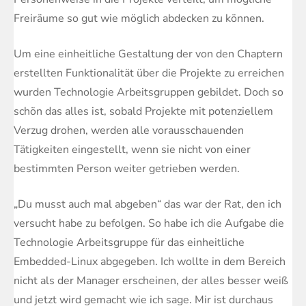
Freiräume so gut wie möglich abdecken zu können.
Um eine einheitliche Gestaltung der von den Chaptern
erstellten Funktionalität über die Projekte zu erreichen
wurden Technologie Arbeitsgruppen gebildet. Doch so
schön das alles ist, sobald Projekte mit potenziellem
Verzug drohen, werden alle vorausschauenden
Tätigkeiten eingestellt, wenn sie nicht von einer
bestimmten Person weiter getrieben werden.
„Du musst auch mal abgeben“ das war der Rat, den ich
versucht habe zu befolgen. So habe ich die Aufgabe die
Technologie Arbeitsgruppe für das einheitliche
Embedded-Linux abgegeben. Ich wollte in dem Bereich
nicht als der Manager erscheinen, der alles besser weiß
und jetzt wird gemacht wie ich sage. Mir ist durchaus