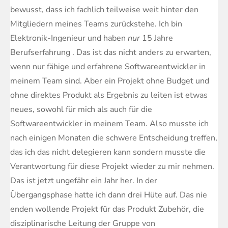
bewusst, dass ich fachlich teilweise weit hinter den
Mitgliedern meines Teams zurückstehe. Ich bin
Elektronik-Ingenieur und haben
nur
15 Jahre
Berufserfahrung . Das ist das nicht anders zu erwarten,
wenn nur fähige und erfahrene Softwareentwickler in
meinem Team sind. Aber ein Projekt ohne Budget und
ohne direktes Produkt als Ergebnis zu leiten ist etwas
neues, sowohl für mich als auch für die
Softwareentwickler in meinem Team. Also musste ich
nach einigen Monaten die schwere Entscheidung treffen,
das ich das nicht delegieren kann sondern musste die
Verantwortung für diese Projekt wieder zu mir nehmen.
Das ist jetzt ungefähr ein Jahr her. In der
Übergangsphase hatte ich dann drei Hüte auf. Das nie
enden wollende Projekt für das Produkt Zubehör, die
disziplinarische Leitung der Gruppe von