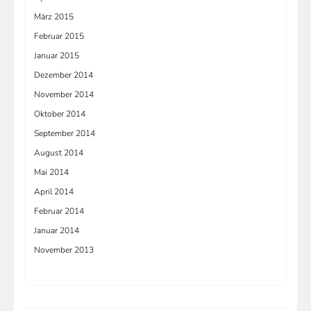
März 2015
Februar 2015
Januar 2015
Dezember 2014
November 2014
Oktober 2014
September 2014
August 2014
Mai 2014
April 2014
Februar 2014
Januar 2014
November 2013