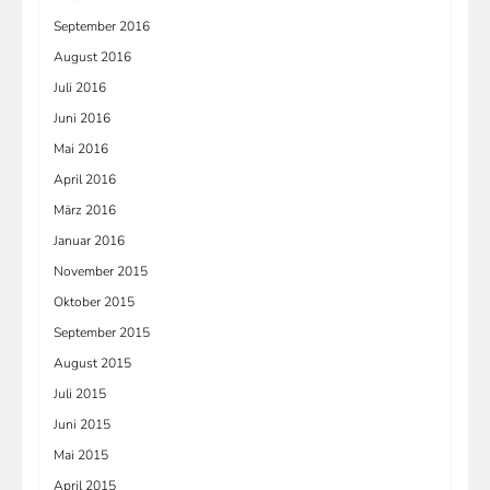
September 2016
August 2016
Juli 2016
Juni 2016
Mai 2016
April 2016
März 2016
Januar 2016
November 2015
Oktober 2015
September 2015
August 2015
Juli 2015
Juni 2015
Mai 2015
April 2015