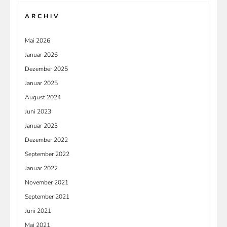
ARCHIV
Mai 2026
Januar 2026
Dezember 2025
Januar 2025
August 2024
Juni 2023
Januar 2023
Dezember 2022
September 2022
Januar 2022
November 2021
September 2021
Juni 2021
Mai 2021