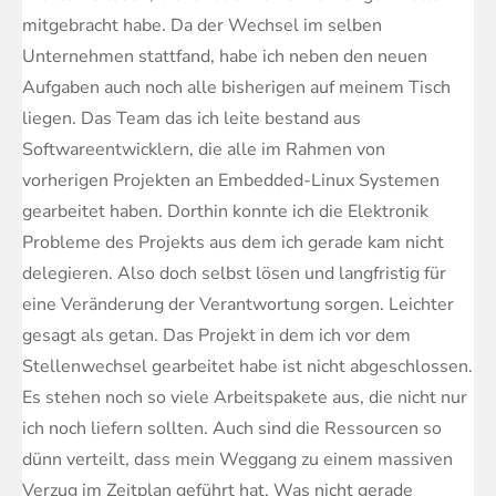
mitgebracht habe. Da der Wechsel im selben
Unternehmen stattfand, habe ich neben den neuen
Aufgaben auch noch alle bisherigen auf meinem Tisch
liegen. Das Team das ich leite bestand aus
Softwareentwicklern, die alle im Rahmen von
vorherigen Projekten an Embedded-Linux Systemen
gearbeitet haben. Dorthin konnte ich die Elektronik
Probleme des Projekts aus dem ich gerade kam nicht
delegieren. Also doch selbst lösen und langfristig für
eine Veränderung der Verantwortung sorgen. Leichter
gesagt als getan. Das Projekt in dem ich vor dem
Stellenwechsel gearbeitet habe ist nicht abgeschlossen.
Es stehen noch so viele Arbeitspakete aus, die nicht nur
ich noch liefern sollten. Auch sind die Ressourcen so
dünn verteilt, dass mein Weggang zu einem massiven
Verzug im Zeitplan geführt hat. Was nicht gerade