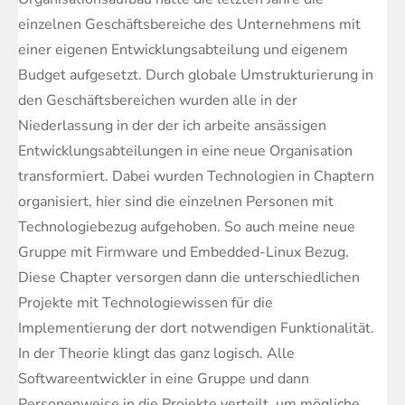
einzelnen Geschäftsbereiche des Unternehmens mit
einer eigenen Entwicklungsabteilung und eigenem
Budget aufgesetzt. Durch globale Umstrukturierung in
den Geschäftsbereichen wurden alle in der
Niederlassung in der der ich arbeite ansässigen
Entwicklungsabteilungen in eine neue Organisation
transformiert. Dabei wurden Technologien in Chaptern
organisiert, hier sind die einzelnen Personen mit
Technologiebezug aufgehoben. So auch meine neue
Gruppe mit Firmware und Embedded-Linux Bezug.
Diese Chapter versorgen dann die unterschiedlichen
Projekte mit Technologiewissen für die
Implementierung der dort notwendigen Funktionalität.
In der Theorie klingt das ganz logisch. Alle
Softwareentwickler in eine Gruppe und dann
Personenweise in die Projekte verteilt, um mögliche