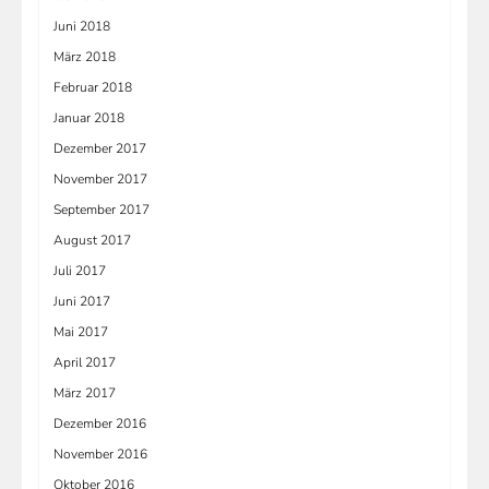
Juni 2018
März 2018
Februar 2018
Januar 2018
Dezember 2017
November 2017
September 2017
August 2017
Juli 2017
Juni 2017
Mai 2017
April 2017
März 2017
Dezember 2016
November 2016
Oktober 2016