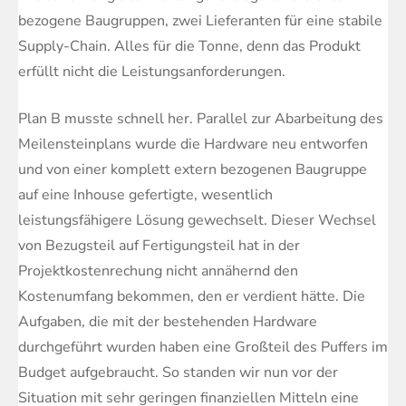
bezogene Baugruppen, zwei Lieferanten für eine stabile
Supply-Chain. Alles für die Tonne, denn das Produkt
erfüllt nicht die Leistungsanforderungen.
Plan B musste schnell her. Parallel zur Abarbeitung des
Meilensteinplans wurde die Hardware neu entworfen
und von einer komplett extern bezogenen Baugruppe
auf eine Inhouse gefertigte, wesentlich
leistungsfähigere Lösung gewechselt. Dieser Wechsel
von Bezugsteil auf Fertigungsteil hat in der
Projektkostenrechung nicht annähernd den
Kostenumfang bekommen, den er verdient hätte. Die
Aufgaben, die mit der bestehenden Hardware
durchgeführt wurden haben eine Großteil des Puffers im
Budget aufgebraucht. So standen wir nun vor der
Situation mit sehr geringen finanziellen Mitteln eine