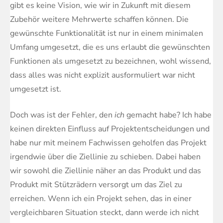
gibt es keine Vision, wie wir in Zukunft mit diesem
Zubehör weitere Mehrwerte schaffen können. Die
gewünschte Funktionalität ist nur in einem minimalen
Umfang umgesetzt, die es uns erlaubt die gewünschten
Funktionen als umgesetzt zu bezeichnen, wohl wissend,
dass alles was nicht explizit ausformuliert war nicht
umgesetzt ist.
Doch was ist der Fehler, den
ich
gemacht habe? Ich habe
keinen direkten Einfluss auf Projektentscheidungen und
habe nur mit meinem Fachwissen geholfen das Projekt
irgendwie über die Ziellinie zu schieben. Dabei haben
wir sowohl die Ziellinie näher an das Produkt und das
Produkt mit Stützrädern versorgt um das Ziel zu
erreichen. Wenn ich ein Projekt sehen, das in einer
vergleichbaren Situation steckt, dann werde ich nicht