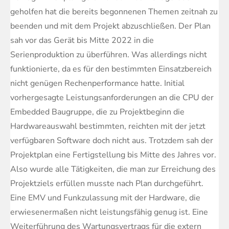
geholfen hat die bereits begonnenen Themen zeitnah zu
beenden und mit dem Projekt abzuschließen. Der Plan
sah vor das Gerät bis Mitte 2022 in die
Serienproduktion zu überführen. Was allerdings nicht
funktionierte, da es für den bestimmten Einsatzbereich
nicht genügen Rechenperformance hatte. Initial
vorhergesagte Leistungsanforderungen an die CPU der
Embedded Baugruppe, die zu Projektbeginn die
Hardwareauswahl bestimmten, reichten mit der jetzt
verfügbaren Software doch nicht aus. Trotzdem sah der
Projektplan eine Fertigstellung bis Mitte des Jahres vor.
Also wurde alle Tätigkeiten, die man zur Erreichung des
Projektziels erfüllen musste nach Plan durchgeführt.
Eine EMV und Funkzulassung mit der Hardware, die
erwiesenermaßen nicht leistungsfähig genug ist. Eine
Weiterführung des Wartungsvertrags für die extern