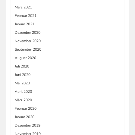
März 2021
Februar 2021
Januar 2021
Dezember 2020
November 2020
September 2020
August 2020
Juli 2020
Juni 2020
Mai 2020
April 2020
März 2020
Februar 2020
Januar 2020
Dezember 2019
November 2019