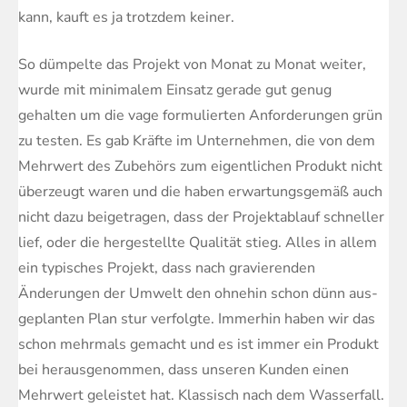
kann, kauft es ja trotzdem keiner.
So dümpelte das Projekt von Monat zu Monat weiter,
wurde mit minimalem Einsatz gerade gut genug
gehalten um die vage formulierten Anforderungen grün
zu testen. Es gab Kräfte im Unternehmen, die von dem
Mehrwert des Zubehörs zum eigentlichen Produkt nicht
überzeugt waren und die haben erwartungsgemäß auch
nicht dazu beigetragen, dass der Projektablauf schneller
lief, oder die hergestellte Qualität stieg. Alles in allem
ein typisches Projekt, dass nach gravierenden
Änderungen der Umwelt den ohnehin schon dünn aus-
geplanten Plan stur verfolgte. Immerhin haben wir das
schon mehrmals gemacht und es ist immer ein Produkt
bei herausgenommen, dass unseren Kunden einen
Mehrwert geleistet hat. Klassisch nach dem Wasserfall.