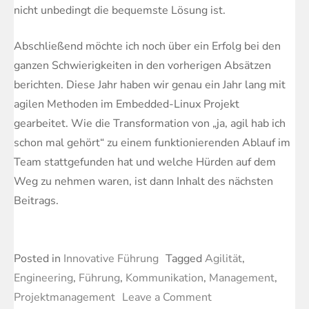
nicht unbedingt die bequemste Lösung ist.
Abschließend möchte ich noch über ein Erfolg bei den
ganzen Schwierigkeiten in den vorherigen Absätzen
berichten. Diese Jahr haben wir genau ein Jahr lang mit
agilen Methoden im Embedded-Linux Projekt
gearbeitet. Wie die Transformation von „ja, agil hab ich
schon mal gehört“ zu einem funktionierenden Ablauf im
Team stattgefunden hat und welche Hürden auf dem
Weg zu nehmen waren, ist dann Inhalt des nächsten
Beitrags.
Posted in
Innovative Führung
Tagged
Agilität
,
Engineering
,
Führung
,
Kommunikation
,
Management
,
on
Projektmanagement
Leave a Comment