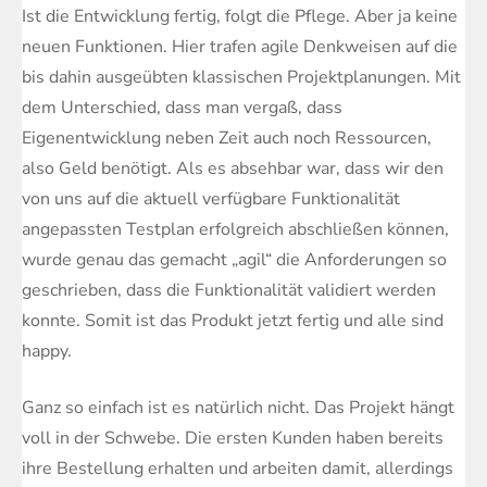
Ist die Entwicklung fertig, folgt die Pflege. Aber ja keine
neuen Funktionen. Hier trafen agile Denkweisen auf die
bis dahin ausgeübten klassischen Projektplanungen. Mit
dem Unterschied, dass man vergaß, dass
Eigenentwicklung neben Zeit auch noch Ressourcen,
also Geld benötigt. Als es absehbar war, dass wir den
von uns auf die aktuell verfügbare Funktionalität
angepassten Testplan erfolgreich abschließen können,
wurde genau das gemacht „agil“ die Anforderungen so
geschrieben, dass die Funktionalität validiert werden
konnte. Somit ist das Produkt jetzt fertig und alle sind
happy.
Ganz so einfach ist es natürlich nicht. Das Projekt hängt
voll in der Schwebe. Die ersten Kunden haben bereits
ihre Bestellung erhalten und arbeiten damit, allerdings