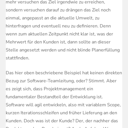
mehr versuchen das Ziel irgendwie zu erreichen,
sondern versuchen darauf zu drängen das Ziel noch
einmal, angepasst an die aktuelle Umwelt, zu
hinterfragen und eventuell neu zu definieren. Denn
wenn zum aktuellen Zeitpunkt nicht klar ist, was der
Mehrwert für den Kunden ist, dann sollte an dieser
Stelle angesetzt werden und nicht blinde Planerfüllung
stattfinden.
Das hier oben beschriebene Beispiel hat keinen direkten
Bezug zur Software-Teamleitung, oder? Stimmt. Aber
es zeigt sich, dass Projektmanagement ein
fundamentaler Bestandteil der Entwicklung ist.
Software will agil entwickeln, also mit variablem Scope,
kurzen Iterationsschleifen und früher Lieferung an den
Kunden. Doch was ist der Kunde? Der, der nachher das