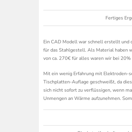
Fertiges Erg
Ein CAD Modell war schnell erstellt und
für das Stahlgestell. Als Material haben
von ca. 270€ für alles waren wir bei 20% 
Mit ein wenig Erfahrung mit Elektroden-s
Tischplatten-Auflage geschweißt, da die
sich nicht sofort zu verflüssigen, wenn 
Unmengen an Wärme aufzunehmen. Somit 