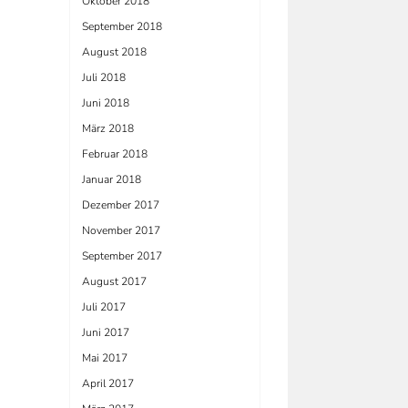
Oktober 2018
September 2018
August 2018
Juli 2018
Juni 2018
März 2018
Februar 2018
Januar 2018
Dezember 2017
November 2017
September 2017
August 2017
Juli 2017
Juni 2017
Mai 2017
April 2017