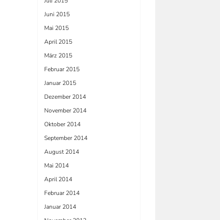
Juli 2015
Juni 2015
Mai 2015
April 2015
März 2015
Februar 2015
Januar 2015
Dezember 2014
November 2014
Oktober 2014
September 2014
August 2014
Mai 2014
April 2014
Februar 2014
Januar 2014