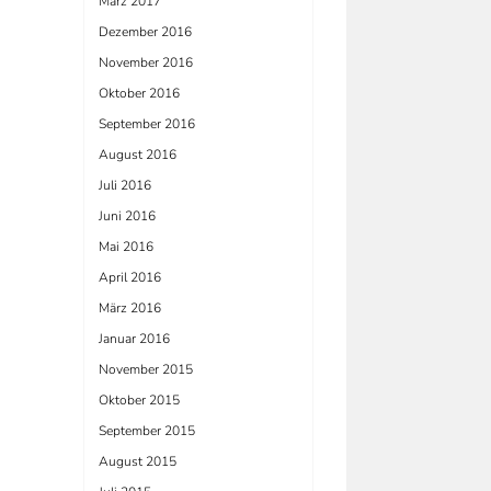
März 2017
Dezember 2016
November 2016
Oktober 2016
September 2016
August 2016
Juli 2016
Juni 2016
Mai 2016
April 2016
März 2016
Januar 2016
November 2015
Oktober 2015
September 2015
August 2015