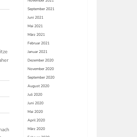
November 2021
September 2021
Juni 2021
Mai 2021
März 2021
Februar 2021
itze
Januar 2021
aher
Dezember 2020
November 2020
September 2020
August 2020
Juli 2020
Juni 2020
Mai 2020
April 2020
anach
März 2020