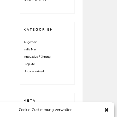
November 2013
KATEGORIEN
Allgemein
India Navi
Innovative Führung
Projekte
Uncategorized
META
Cookie-Zustimmung verwalten
Anmelden