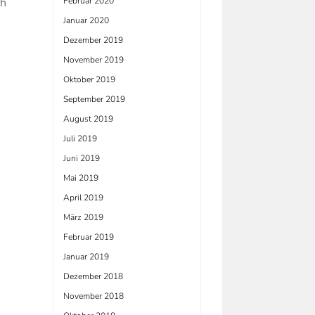
ch
Februar 2020
Januar 2020
Dezember 2019
November 2019
Oktober 2019
September 2019
August 2019
Juli 2019
Juni 2019
Mai 2019
April 2019
März 2019
Februar 2019
Januar 2019
Dezember 2018
November 2018