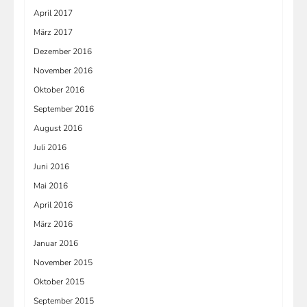
April 2017
März 2017
Dezember 2016
November 2016
Oktober 2016
September 2016
August 2016
Juli 2016
Juni 2016
Mai 2016
April 2016
März 2016
Januar 2016
November 2015
Oktober 2015
September 2015