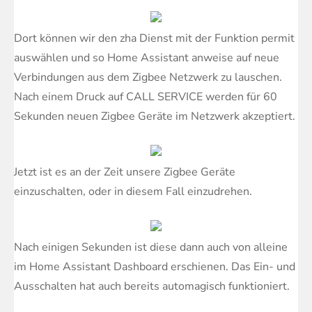
Dort können wir den
zha
Dienst mit der Funktion
permit
auswählen und so Home Assistant anweise auf neue
Verbindungen aus dem Zigbee Netzwerk zu lauschen.
Nach einem Druck auf CALL SERVICE werden für 60
Sekunden neuen Zigbee Geräte im Netzwerk akzeptiert.
Jetzt ist es an der Zeit unsere Zigbee Geräte
einzuschalten, oder in diesem Fall einzudrehen.
Nach einigen Sekunden ist diese dann auch von alleine
im Home Assistant Dashboard erschienen. Das Ein- und
Ausschalten hat auch bereits automagisch funktioniert.