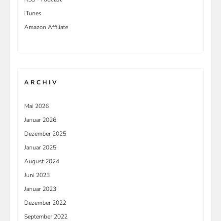
iTunes
Amazon Affiliate
ARCHIV
Mai 2026
Januar 2026
Dezember 2025
Januar 2025
August 2024
Juni 2023
Januar 2023
Dezember 2022
September 2022