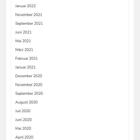
Januar 2022
November 2021
September 2021
Juni 2021
Mai 2021
März 2021
Februar 2021
Januar 2021
Dezember 2020
November 2020
September 2020
August 2020
Juli 2020
Juni 2020
Mai 2020
April 2020