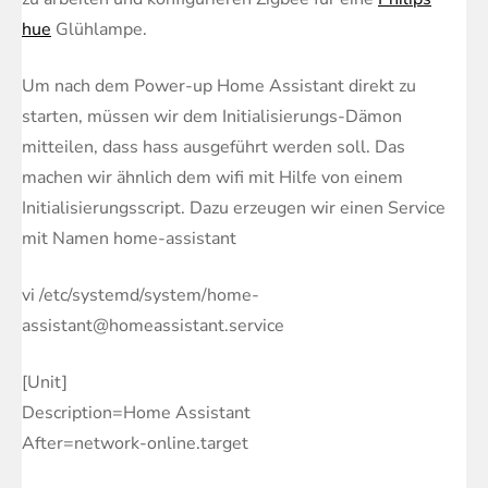
hue
Glühlampe.
Um nach dem Power-up Home Assistant direkt zu
starten, müssen wir dem Initialisierungs-Dämon
mitteilen, dass
hass
ausgeführt werden soll. Das
machen wir ähnlich dem wifi mit Hilfe von einem
Initialisierungsscript. Dazu erzeugen wir einen Service
mit Namen
home-assistant
vi /etc/systemd/system/home-
assistant@homeassistant.service
[Unit]
Description=Home Assistant
After=network-online.target