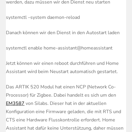
werden, dazu müssen wir den Dienst neu starten
systemctl –system daemon-reload
Danach können wir den Dienst in den Autostart laden
systemctl enable home-assistant@homeassistant
Jetzt können wir einen
reboot
durchführen und Home
Assistant wird beim Neustart automatisch gestartet.
Das ARTIK 520 Modul hat einen NCP (Network Co-
Processor) für Zigbee. Dabei handelt es sich um den
EM3587
von Silabs. Dieser hat in der aktuellen
Konfiguration eine Firmware geladen, die mit RTS und
CTS eine Hardware Flusskontrolle erfordert. Home
Assistant hat dafür keine Unterstützung, daher müssen