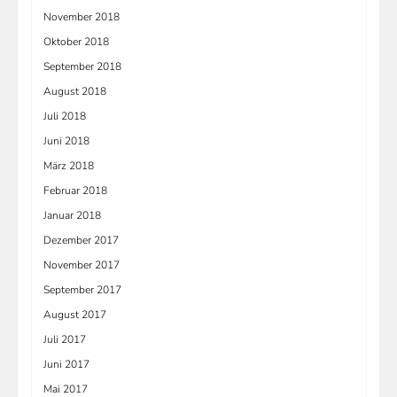
November 2018
Oktober 2018
September 2018
August 2018
Juli 2018
Juni 2018
März 2018
Februar 2018
Januar 2018
Dezember 2017
November 2017
September 2017
August 2017
Juli 2017
Juni 2017
Mai 2017