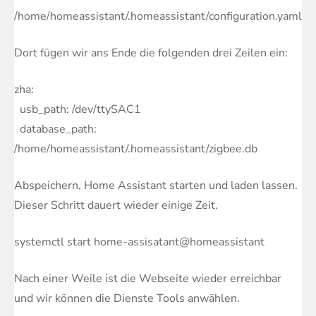
/home/homeassistant/.homeassistant/configuration.yaml
Dort fügen wir ans Ende die folgenden drei Zeilen ein:
zha:
usb_path: /dev/ttySAC1
database_path:
/home/homeassistant/.homeassistant/zigbee.db
Abspeichern, Home Assistant starten und laden lassen.
Dieser Schritt dauert wieder einige Zeit.
systemctl start home-assisatant@homeassistant
Nach einer Weile ist die Webseite wieder erreichbar
und wir können die Dienste Tools anwählen.