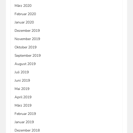
März 2020
Februar 2020
Januar 2020
Dezember 2019
November 2019
Oktober 2019
September 2019
August 2019
Juli 2019
Juni 2019
Mai 2019
April 2019
März 2019
Februar 2019
Januar 2019
Dezember 2018