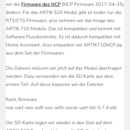
wir die
Firmware des NCP
(
NCP Firmware 2017-04-25
)
ändern. Für das ARTIK 520 Modul gibt es leider nur die
RTS/CTS Firmware, also nehmen wir das Image des
ARTIK 710 Moduls. Das ist kompatibel und kommt mit
Software Flusskontrolle. Es ist dadurch kompatibel mit
Home Assistant. Also entpacken wir ARTIK710NCP.zip
aus dem Set der Firmwaren.
Die Dateien müssen wir jetzt auf das Modul übertragen
werden. Dazu verwenden wir die SD Karte aus dem
ersten Teil. Auf diese kopieren wir die Dateien
flash_firmware
ncp-uart-xon-xoff-use-with-serial-uart-btl-5.7.4.ebl
Die SD-Karte legen wir wieder in den Slot auf dem