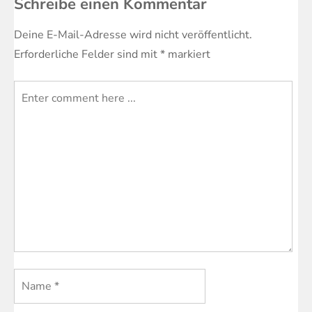
Schreibe einen Kommentar
Deine E-Mail-Adresse wird nicht veröffentlicht.
Erforderliche Felder sind mit
*
markiert