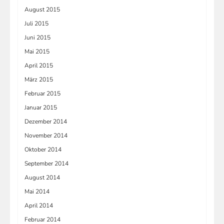
August 2015
Juli 2015
Juni 2015
Mai 2015
April 2015
März 2015
Februar 2015
Januar 2015
Dezember 2014
November 2014
Oktober 2014
September 2014
August 2014
Mai 2014
April 2014
Februar 2014