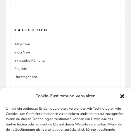
KATEGORIEN
Allgemein
India Navi
Innovative Führung
Projekte
Uncategorized
Cookie-Zustimmung verwalten
Um dir ein optimales Erlebnis zu bieten, verwenden wir Technologien wie
META
Cookies, um Geräteinformationen zu speichern und/oder darauf zuzugreifen.
Wenn du diesen Technologien zustimmst, können wir Daten wie das
Anmelden
Surfverhalten oder eindeutige IDs auf dieser Website verarbeiten. Wenn du
deine Zustimmung nicht erteilst oder zurückziehst, können bestimmte