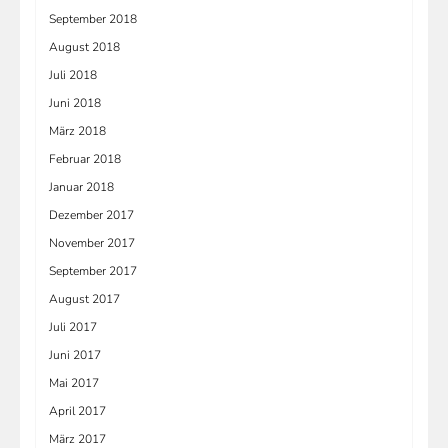
September 2018
August 2018
Juli 2018
Juni 2018
März 2018
Februar 2018
Januar 2018
Dezember 2017
November 2017
September 2017
August 2017
Juli 2017
Juni 2017
Mai 2017
April 2017
März 2017