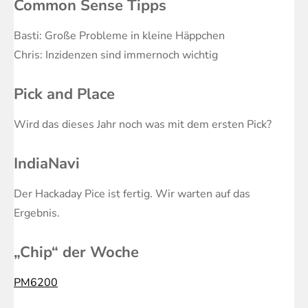
Common Sense Tipps
Basti: Große Probleme in kleine Häppchen
Chris: Inzidenzen sind immernoch wichtig
Pick and Place
Wird das dieses Jahr noch was mit dem ersten Pick?
IndiaNavi
Der Hackaday Pice ist fertig. Wir warten auf das
Ergebnis.
„Chip“ der Woche
PM6200