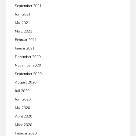
September 2021
Juni 2021
Mai 2021
März 2021
Februar 2021
Januar 2021
Dezember 2020
November 2020
September 2020
August 2020
Juli 2020
Juni 2020
Mai 2020
April 2020
März 2020
Februar 2020