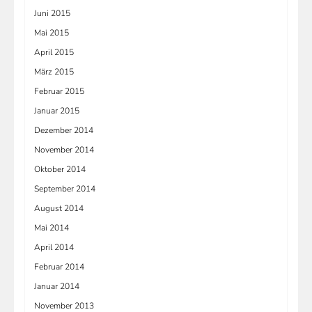
Juni 2015
Mai 2015
April 2015
März 2015
Februar 2015
Januar 2015
Dezember 2014
November 2014
Oktober 2014
September 2014
August 2014
Mai 2014
April 2014
Februar 2014
Januar 2014
November 2013