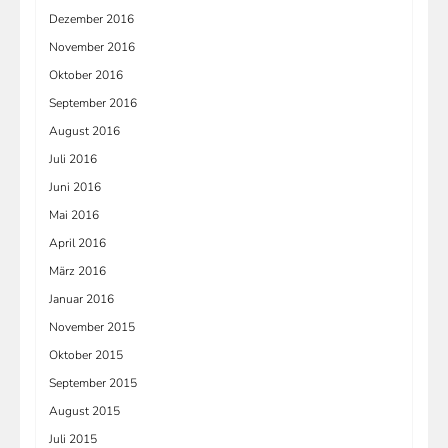
Dezember 2016
November 2016
Oktober 2016
September 2016
August 2016
Juli 2016
Juni 2016
Mai 2016
April 2016
März 2016
Januar 2016
November 2015
Oktober 2015
September 2015
August 2015
Juli 2015