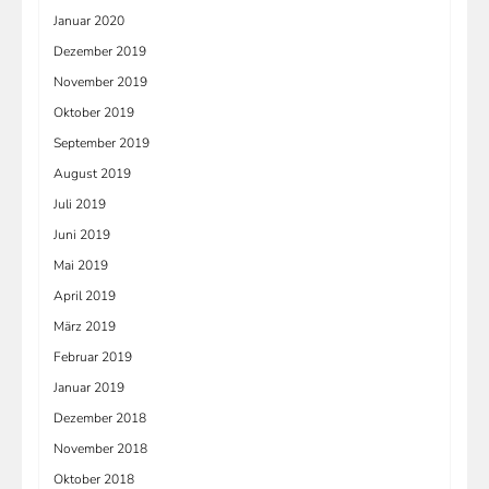
Januar 2020
Dezember 2019
November 2019
Oktober 2019
September 2019
August 2019
Juli 2019
Juni 2019
Mai 2019
April 2019
März 2019
Februar 2019
Januar 2019
Dezember 2018
November 2018
Oktober 2018