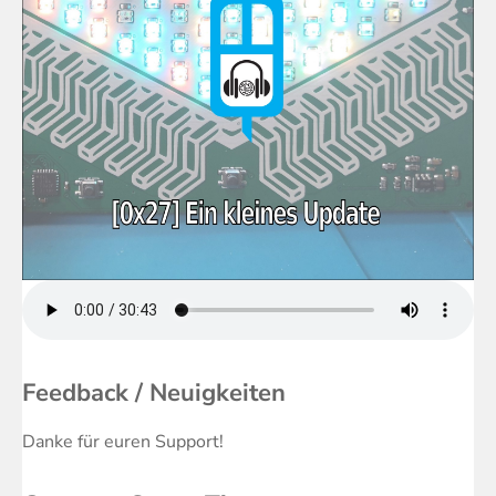
Feedback / Neuigkeiten
Danke für euren Support!