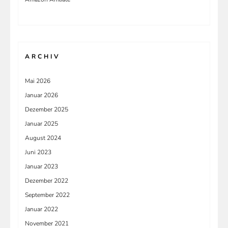
ARCHIV
Mai 2026
Januar 2026
Dezember 2025
Januar 2025
August 2024
Juni 2023
Januar 2023
Dezember 2022
September 2022
Januar 2022
November 2021