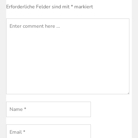
Erforderliche Felder sind mit
*
markiert