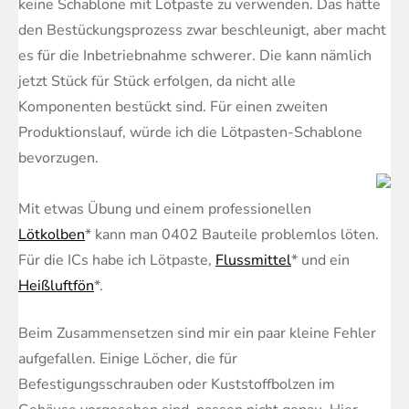
keine Schablone mit Lötpaste zu verwenden. Das hätte
den Bestückungsprozess zwar beschleunigt, aber macht
es für die Inbetriebnahme schwerer. Die kann nämlich
jetzt Stück für Stück erfolgen, da nicht alle
Komponenten bestückt sind. Für einen zweiten
Produktionslauf, würde ich die Lötpasten-Schablone
bevorzugen.
Mit etwas Übung und einem professionellen
Lötkolben
* kann man 0402 Bauteile problemlos löten.
Für die ICs habe ich Lötpaste,
Flussmittel
* und ein
Heißluftfön
*.
Beim Zusammensetzen sind mir ein paar kleine Fehler
aufgefallen. Einige Löcher, die für
Befestigungsschrauben oder Kuststoffbolzen im