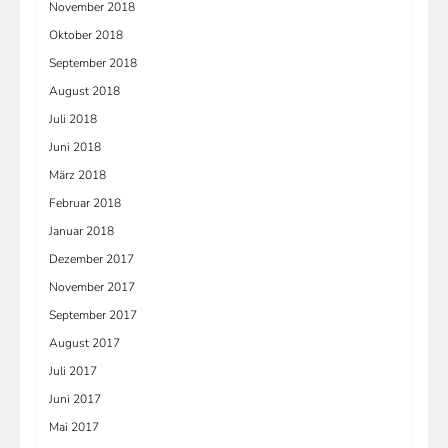
November 2018
Oktober 2018
September 2018
August 2018
Juli 2018
Juni 2018
März 2018
Februar 2018
Januar 2018
Dezember 2017
November 2017
September 2017
August 2017
Juli 2017
Juni 2017
Mai 2017