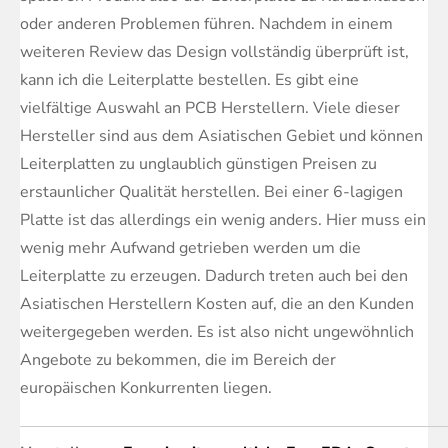
oder anderen Problemen führen. Nachdem in einem
weiteren Review das Design vollständig überprüft ist,
kann ich die Leiterplatte bestellen. Es gibt eine
vielfältige Auswahl an PCB Herstellern. Viele dieser
Hersteller sind aus dem Asiatischen Gebiet und können
Leiterplatten zu unglaublich günstigen Preisen zu
erstaunlicher Qualität herstellen. Bei einer 6-lagigen
Platte ist das allerdings ein wenig anders. Hier muss ein
wenig mehr Aufwand getrieben werden um die
Leiterplatte zu erzeugen. Dadurch treten auch bei den
Asiatischen Herstellern Kosten auf, die an den Kunden
weitergegeben werden. Es ist also nicht ungewöhnlich
Angebote zu bekommen, die im Bereich der
europäischen Konkurrenten liegen.