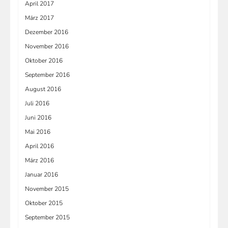
April 2017
März 2017
Dezember 2016
November 2016
Oktober 2016
September 2016
August 2016
Juli 2016
Juni 2016
Mai 2016
April 2016
März 2016
Januar 2016
November 2015
Oktober 2015
September 2015