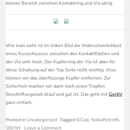
kleiner Bereich zwischen Kontaktring und Via übrig.
Wie man sieht ist im linken Bild die Wahrscheinlichkeit
eines Kurzschlusses zwischen den Kontaktflächen und
der Via sehr hoch. Der Kupferring der Via ist aber für
diese Schaltung auf der Top Seite nicht wichtig. Also
können wir das überflüssige Kupfer entfernen. Zur
Sicherheit machen wir dann noch einen Tropfen
Beschriftungslack drauf und gut ist. Das geht mit
GerbV
ganz einfach.
Posted in
Uncategorized
Tagged
KiCad
,
NokiaRetrofit
,
on
OSHW
Leave a Comment