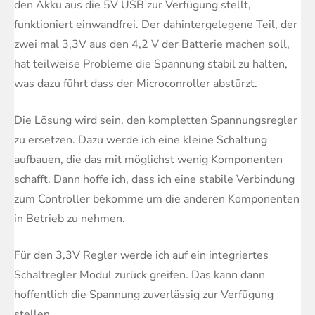
den Akku aus die 5V USB zur Verfügung stellt,
funktioniert einwandfrei. Der dahintergelegene Teil, der
zwei mal 3,3V aus den 4,2 V der Batterie machen soll,
hat teilweise Probleme die Spannung stabil zu halten,
was dazu führt dass der Microconroller abstürzt.
Die Lösung wird sein, den kompletten Spannungsregler
zu ersetzen. Dazu werde ich eine kleine Schaltung
aufbauen, die das mit möglichst wenig Komponenten
schafft. Dann hoffe ich, dass ich eine stabile Verbindung
zum Controller bekomme um die anderen Komponenten
in Betrieb zu nehmen.
Für den 3,3V Regler werde ich auf ein integriertes
Schaltregler Modul zurück greifen. Das kann dann
hoffentlich die Spannung zuverlässig zur Verfügung
stellen.