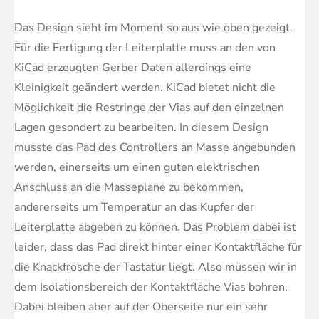
Das Design sieht im Moment so aus wie oben gezeigt.
Für die Fertigung der Leiterplatte muss an den von
KiCad erzeugten Gerber Daten allerdings eine
Kleinigkeit geändert werden. KiCad bietet nicht die
Möglichkeit die Restringe der Vias auf den einzelnen
Lagen gesondert zu bearbeiten. In diesem Design
musste das Pad des Controllers an Masse angebunden
werden, einerseits um einen guten elektrischen
Anschluss an die Masseplane zu bekommen,
andererseits um Temperatur an das Kupfer der
Leiterplatte abgeben zu können. Das Problem dabei ist
leider, dass das Pad direkt hinter einer Kontaktfläche für
die Knackfrösche der Tastatur liegt. Also müssen wir in
dem Isolationsbereich der Kontaktfläche Vias bohren.
Dabei bleiben aber auf der Oberseite nur ein sehr