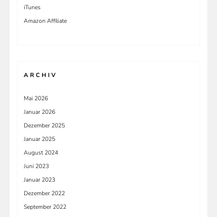
iTunes
Amazon Affiliate
ARCHIV
Mai 2026
Januar 2026
Dezember 2025
Januar 2025
August 2024
Juni 2023
Januar 2023
Dezember 2022
September 2022