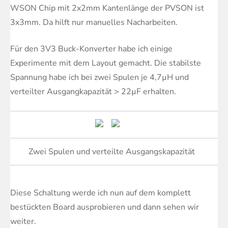
WSON Chip mit 2x2mm Kantenlänge der PVSON ist
3x3mm. Da hilft nur manuelles Nacharbeiten.
Für den 3V3 Buck-Konverter habe ich einige
Experimente mit dem Layout gemacht. Die stabilste
Spannung habe ich bei zwei Spulen je 4,7µH und
verteilter Ausgangkapazität > 22µF erhalten.
Zwei Spulen und verteilte Ausgangskapazität
Diese Schaltung werde ich nun auf dem komplett
bestückten Board ausprobieren und dann sehen wir
weiter.