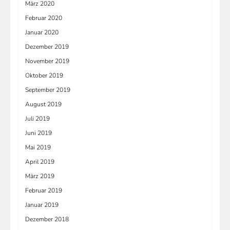
März 2020
Februar 2020
Januar 2020
Dezember 2019
November 2019
Oktober 2019
September 2019
August 2019
Juli 2019
Juni 2019
Mai 2019
April 2019
März 2019
Februar 2019
Januar 2019
Dezember 2018