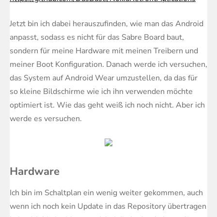
Jetzt bin ich dabei herauszufinden, wie man das Android
anpasst, sodass es nicht für das Sabre Board baut,
sondern für meine Hardware mit meinen Treibern und
meiner Boot Konfiguration. Danach werde ich versuchen,
das System auf Android Wear umzustellen, da das für
so kleine Bildschirme wie ich ihn verwenden möchte
optimiert ist. Wie das geht weiß ich noch nicht. Aber ich
werde es versuchen.
Hardware
Ich bin im Schaltplan ein wenig weiter gekommen, auch
wenn ich noch kein Update in das Repository übertragen