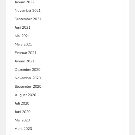
Januar 2022
November 2021
September 2021
Juni 2021
Mai 2021
März 2021
Februar 2021
Januar 2021
Dezember 2020
November 2020
September 2020
August 2020
Juli 2020
Juni 2020
Mai 2020
April 2020