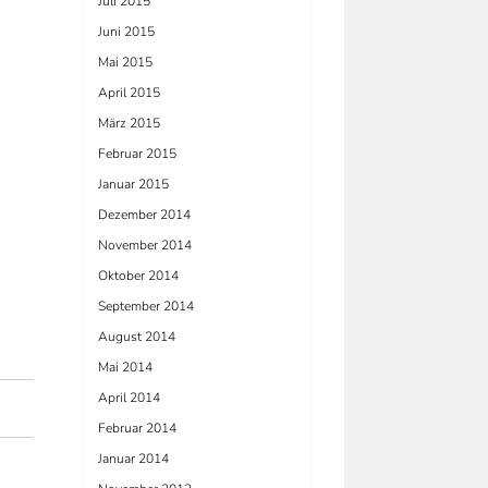
Juli 2015
Juni 2015
Mai 2015
April 2015
März 2015
Februar 2015
Januar 2015
Dezember 2014
November 2014
Oktober 2014
September 2014
August 2014
Mai 2014
April 2014
Februar 2014
Januar 2014