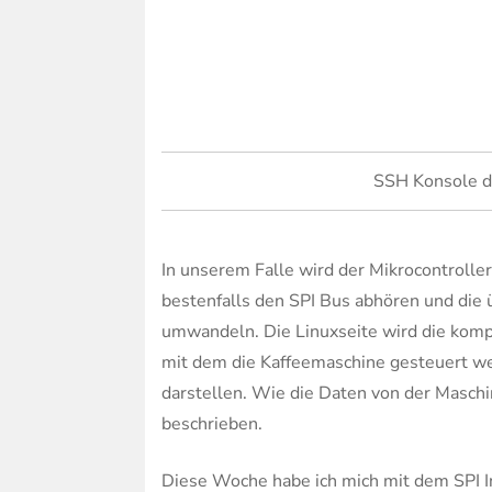
SSH Konsole d
In unserem Falle wird der Mikrocontroll
bestenfalls den SPI Bus abhören und die 
umwandeln. Die Linuxseite wird die kompl
mit dem die Kaffeemaschine gesteuert we
darstellen. Wie die Daten von der Maschi
beschrieben.
Diese Woche habe ich mich mit dem SPI In