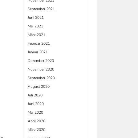
November 2021
September 2021
Juni 2021
Mai 2021
März 2021
Februar 2021
Januar 2021
Dezember 2020
November 2020
September 2020
August 2020
Juli 2020
Juni 2020
Mai 2020
April 2020
März 2020