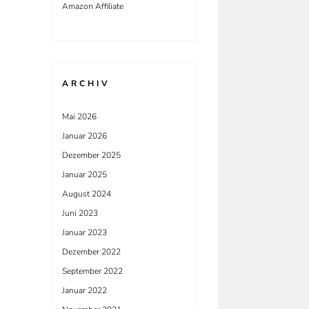
Amazon Affiliate
ARCHIV
Mai 2026
Januar 2026
Dezember 2025
Januar 2025
August 2024
Juni 2023
Januar 2023
Dezember 2022
September 2022
Januar 2022