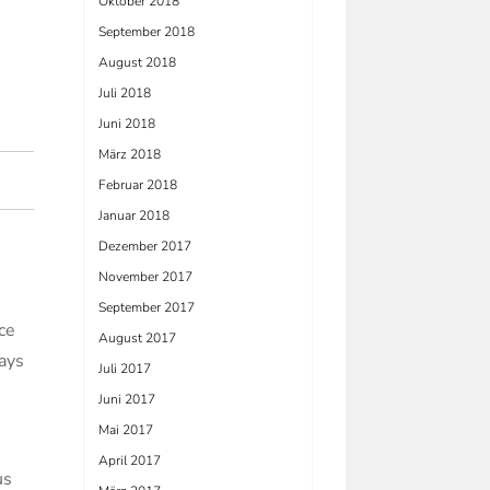
Oktober 2018
September 2018
August 2018
Juli 2018
Juni 2018
März 2018
Februar 2018
Januar 2018
Dezember 2017
November 2017
September 2017
ce
August 2017
ays
Juli 2017
Juni 2017
Mai 2017
April 2017
us